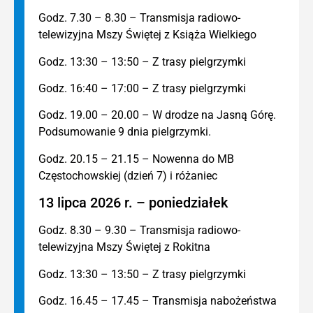
Godz. 7.30 – 8.30 – Transmisja radiowo-
telewizyjna Mszy Świętej z Książa Wielkiego
Godz. 13:30 – 13:50 – Z trasy pielgrzymki
Godz. 16:40 – 17:00 – Z trasy pielgrzymki
Godz. 19.00 – 20.00 – W drodze na Jasną Górę.
Podsumowanie 9 dnia pielgrzymki.
Godz. 20.15 – 21.15 – Nowenna do MB
Częstochowskiej (dzień 7) i różaniec
13 lipca 2026 r. – poniedziałek
Godz. 8.30 – 9.30 – Transmisja radiowo-
telewizyjna Mszy Świętej z Rokitna
Godz. 13:30 – 13:50 – Z trasy pielgrzymki
Godz. 16.45 – 17.45 – Transmisja nabożeństwa