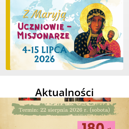
Aktualności