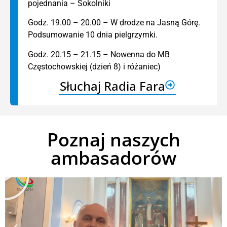
pojednania – Sokolniki
Godz. 19.00 – 20.00 – W drodze na Jasną Górę.
Podsumowanie 10 dnia pielgrzymki.
Godz. 20.15 – 21.15 – Nowenna do MB
Częstochowskiej (dzień 8) i różaniec)
Słuchaj Radia Fara
Poznaj naszych
ambasadorów