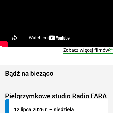
Zobacz więcej filmów
Bądź na bieżąco
Pielgrzymkowe studio Radio FARA
12 lipca 2026 r. – niedziela