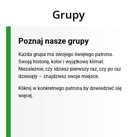
Grupy
Poznaj nasze grupy
Każda grupa ma swojego świętego patrona.
Swoją historię, kolor i wyjątkowy klimat.
Niezależnie, czy idziesz pierwszy raz, czy po raz
dziesiąty – znajdziesz swoje miejsce.
Kliknij w konkretnego patrona by dowiedzieć się
więcej.