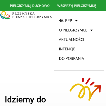
PIELGRZYMUJ DUCHOWO
WESPRZYJ PIELGRZYMKĘ
46. PPP
O PIELGRZYMCE
AKTUALNOŚCI
INTENCJE
DO POBRANIA
Idziemy do