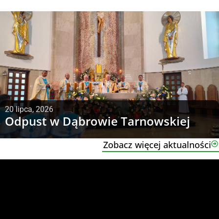
20 lipca, 2026
Odpust w Dąbrowie Tarnowskiej
Zobacz więcej aktualności