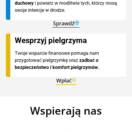
duchowy
i powierz w modlitwie tych, którzy niosą
swoje intencje w drodze.
Sprawdź
Wesprzyj pielgrzyma
Twoje wsparcie finansowe pomaga nam
przygotować pielgrzymkę oraz
zadbać o
bezpieczeństwo i komfort pielgrzymów.
Wpłać
Wspierają nas