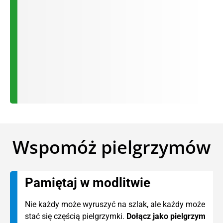
Wspomóż pielgrzymów
Pamiętaj w modlitwie
Nie każdy może wyruszyć na szlak, ale każdy może
stać się częścią pielgrzymki.
Dołącz jako pielgrzym