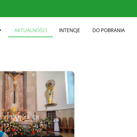
AKTUALNOŚCI
INTENCJE
DO POBRANIA