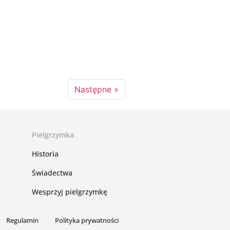
Następne »
Pielgrzymka
Historia
Świadectwa
Wesprzyj pielgrzymkę
Regulamin
Polityka prywatności