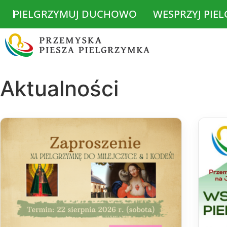
PIELGRZYMUJ DUCHOWO
WESPRZYJ PIE
Aktualności