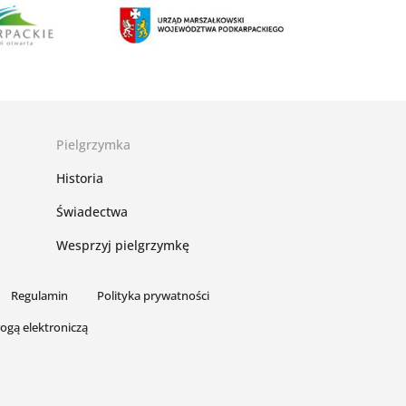
Pielgrzymka
Historia
Świadectwa
Wesprzyj pielgrzymkę
Regulamin
Polityka prywatności
ogą elektroniczą