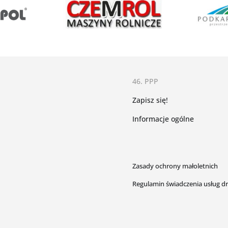
46. PPP
Zapisz się!
Informacje ogólne
Zasady ochrony małoletnich
Regulamin świadczenia usług dr