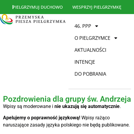
PIELGRZYMUJ DUCHOWO
WESPRZYJ PIELGRZYMKĘ
46. PPP
O PIELGRZYMCE
AKTUALNOŚCI
INTENCJE
DO POBRANIA
Pozdrowienia dla grupy św. Andrzeja
Wpisy są moderowane i
nie ukazują się automatycznie
.
Apelujemy o poprawność językową!
Wpisy rażąco
naruszające zasady języka polskiego nie będą publikowane.