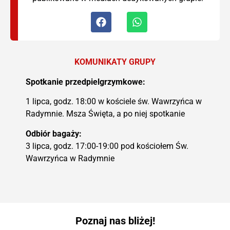
KOMUNIKATY GRUPY
Spotkanie przedpielgrzymkowe:
1 lipca, godz. 18:00 w kościele św. Wawrzyńca w
Radymnie. Msza Święta, a po niej spotkanie
Odbiór bagaży:
3 lipca, godz. 17:00-19:00 pod kościołem Św.
Wawrzyńca w Radymnie
Poznaj nas bliżej!