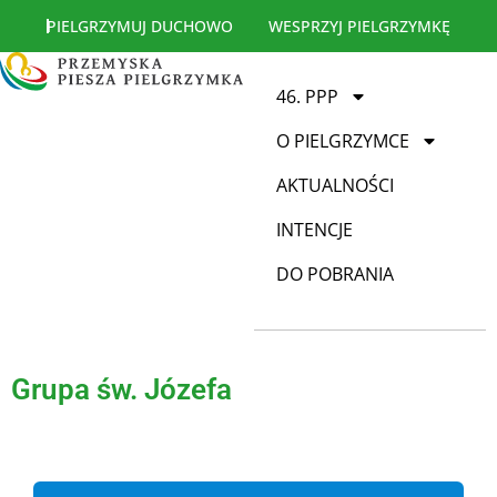
PIELGRZYMUJ DUCHOWO
WESPRZYJ PIELGRZYMKĘ
46. PPP
O PIELGRZYMCE
AKTUALNOŚCI
INTENCJE
DO POBRANIA
Grupa św. Józefa