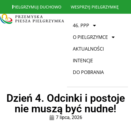
PIELGRZYMUJ DUCHOWO
WESPRZYJ PIELGRZYMKĘ
46. PPP
O PIELGRZYMCE
AKTUALNOŚCI
INTENCJE
DO POBRANIA
Dzień 4. Odcinki i postoje
nie muszą być nudne!
7 lipca, 2026