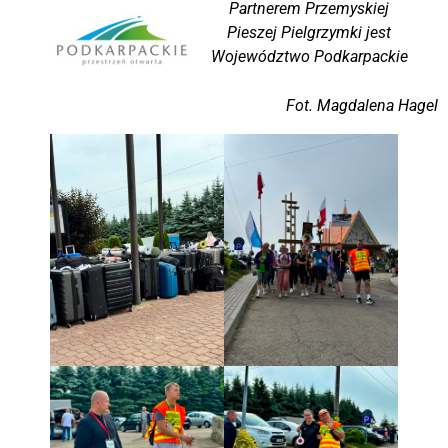
Partnerem Przemyskiej
Pieszej Pielgrzymki jest
Województwo Podkarpackie
Fot. Magdalena Hagel